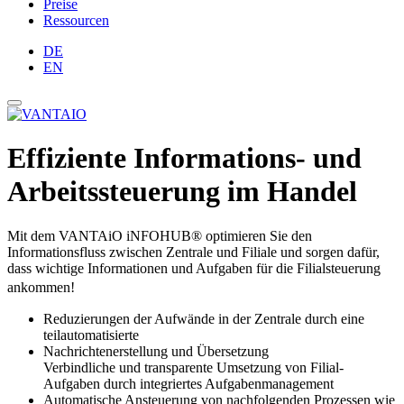
Preise
Ressourcen
DE
EN
Effiziente Informations- und
Arbeitssteuerung im Handel
Mit dem VANTAiO iNFOHUB® optimieren Sie den
Informationsfluss zwischen Zentrale und Filiale und sorgen dafür,
dass wichtige Informationen und Aufgaben für die Filialsteuerung
ankommen!
Reduzierungen der Aufwände in der Zentrale durch eine
teilautomatisierte
Nachrichtenerstellung und Übersetzung
Verbindliche und transparente Umsetzung von Filial-
Aufgaben durch integriertes Aufgabenmanagement
Automatische Ansteuerung von nachfolgenden Prozessen wie