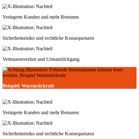
Verärgerte Kunden und mehr Retouren
Sicherheitsrisiko und rechtliche Konsequenzen
Vertrauensverlust und Umsatzrückgang
Beispiel: Warenrückrufe
Verärgerte Kunden und mehr Retouren
Sicherheitsrisiko und rechtliche Konsequenzen