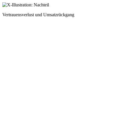
Vertrauensverlust und Umsatzrückgang