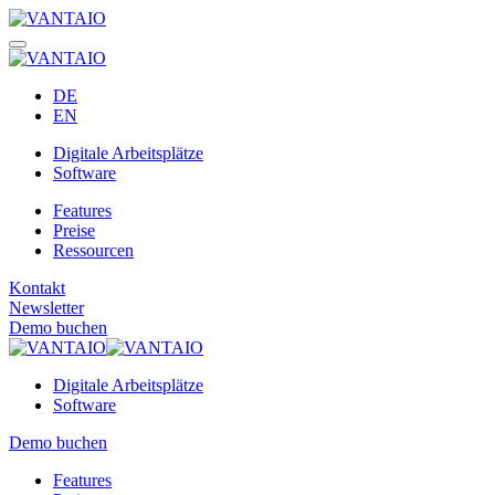
DE
EN
Digitale Arbeitsplätze
Software
Features
Preise
Ressourcen
Kontakt
Newsletter
Demo buchen
Digitale Arbeitsplätze
Software
Demo buchen
Features