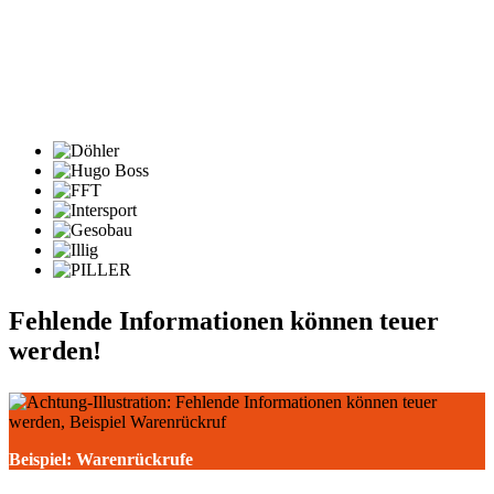
Fehlende Informationen können teuer
werden!
Beispiel: Warenrückrufe