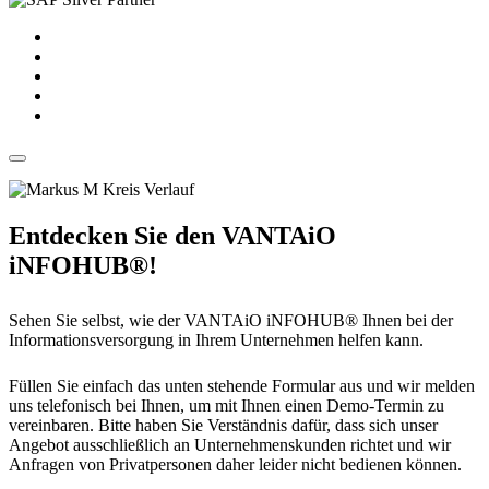
Entdecken Sie den VANTAiO
iNFOHUB®!
Sehen Sie selbst, wie der VANTAiO iNFOHUB® Ihnen bei der
Informationsversorgung in Ihrem Unternehmen helfen kann.
Füllen Sie einfach das unten stehende Formular aus und wir melden
uns telefonisch bei Ihnen, um mit Ihnen einen Demo-Termin zu
vereinbaren. Bitte haben Sie Verständnis dafür, dass sich unser
Angebot ausschließlich an Unternehmenskunden richtet und wir
Anfragen von Privatpersonen daher leider nicht bedienen können.