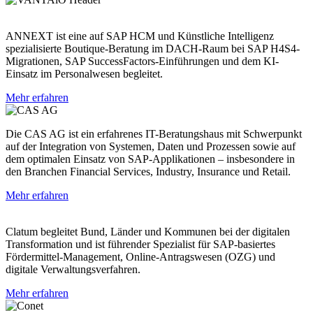
ANNEXT ist eine auf SAP HCM und Künstliche Intelligenz
spezialisierte Boutique-Beratung im DACH-Raum bei SAP H4S4-
Migrationen, SAP SuccessFactors-Einführungen und dem KI-
Einsatz im Personalwesen begleitet.
Mehr erfahren
Die CAS AG ist ein erfahrenes IT-Beratungshaus mit Schwerpunkt
auf der Integration von Systemen, Daten und Prozessen sowie auf
dem optimalen Einsatz von SAP-Applikationen – insbesondere in
den Branchen Financial Services, Industry, Insurance und Retail.
Mehr erfahren
Clatum begleitet Bund, Länder und Kommunen bei der digitalen
Transformation und ist führender Spezialist für SAP-basiertes
Fördermittel-Management, Online-Antragswesen (OZG) und
digitale Verwaltungsverfahren.
Mehr erfahren