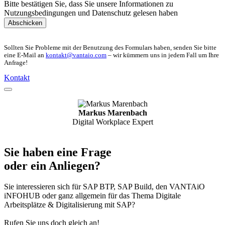
Bitte bestätigen Sie, dass Sie unsere Informationen zu
Nutzungsbedingungen und Datenschutz gelesen haben
Abschicken
Sollten Sie Probleme mit der Benutzung des Formulars haben, senden Sie bitte
eine E-Mail an
kontakt@vantaio.com
– wir kümmern uns in jedem Fall um Ihre
Anfrage!
Kontakt
Markus Marenbach
Digital Workplace Expert
Sie haben eine Frage
oder ein Anliegen?
Sie interessieren sich für SAP BTP, SAP Build, den VANTAiO
iNFOHUB oder ganz allgemein für das Thema Digitale
Arbeitsplätze & Digitalisierung mit SAP?
Rufen Sie uns doch gleich an!