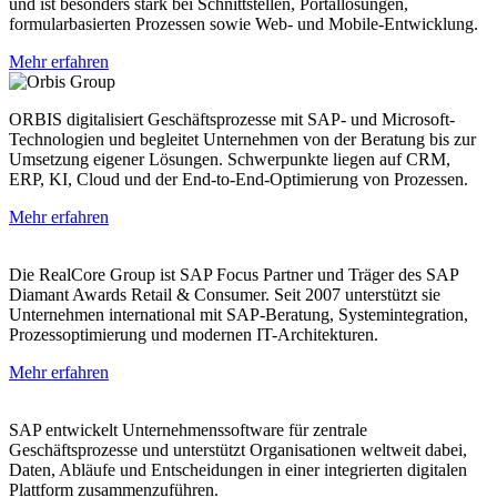
und ist besonders stark bei Schnittstellen, Portallösungen,
formularbasierten Prozessen sowie Web- und Mobile-Entwicklung.
Mehr erfahren
ORBIS digitalisiert Geschäftsprozesse mit SAP- und Microsoft-
Technologien und begleitet Unternehmen von der Beratung bis zur
Umsetzung eigener Lösungen. Schwerpunkte liegen auf CRM,
ERP, KI, Cloud und der End-to-End-Optimierung von Prozessen.
Mehr erfahren
Die RealCore Group ist SAP Focus Partner und Träger des SAP
Diamant Awards Retail & Consumer. Seit 2007 unterstützt sie
Unternehmen international mit SAP-Beratung, Systemintegration,
Prozessoptimierung und modernen IT-Architekturen.
Mehr erfahren
SAP entwickelt Unternehmenssoftware für zentrale
Geschäftsprozesse und unterstützt Organisationen weltweit dabei,
Daten, Abläufe und Entscheidungen in einer integrierten digitalen
Plattform zusammenzuführen.