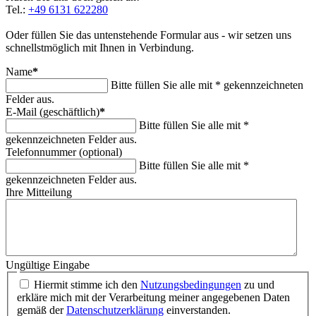
Tel.:
+49 6131 622280
Oder füllen Sie das untenstehende Formular aus - wir setzen uns
schnellstmöglich mit Ihnen in Verbindung.
Name
*
Bitte füllen Sie alle mit * gekennzeichneten
Felder aus.
E-Mail (geschäftlich)
*
Bitte füllen Sie alle mit *
gekennzeichneten Felder aus.
Telefonnummer (optional)
Bitte füllen Sie alle mit *
gekennzeichneten Felder aus.
Ihre Mitteilung
Ungültige Eingabe
Hiermit stimme ich den
Nutzungsbedingungen
zu und
erkläre mich mit der Verarbeitung meiner angegebenen Daten
gemäß der
Datenschutzerklärung
einverstanden.