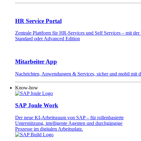
HR Service Portal
Zentrale Plattform für HR-Services und Self Services – mit d
Standard oder Advanced Edition
Mitarbeiter App
Nachrichten, Anwendungen & Services, sicher und mobil mit 
Know-how
SAP Joule Work
Der neue KI-Arbeitsraum von SAP – für rollenbasierte
Unterstützung, intelligente Agenten und durchgängige
Prozesse im digitalen Arbeitsplatz.