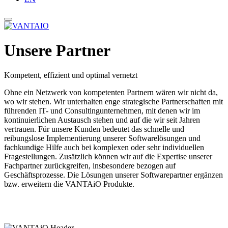
Unsere Partner
Kompetent, effizient und optimal vernetzt
Ohne ein Netzwerk von kompetenten Partnern wären wir nicht da,
wo wir stehen. Wir unterhalten enge strategische Partnerschaften mit
führenden IT- und Consultingunternehmen, mit denen wir im
kontinuierlichen Austausch stehen und auf die wir seit Jahren
vertrauen. Für unsere Kunden bedeutet das schnelle und
reibungslose Implementierung unserer Softwarelösungen und
fachkundige Hilfe auch bei komplexen oder sehr individuellen
Fragestellungen. Zusätzlich können wir auf die Expertise unserer
Fachpartner zurückgreifen, insbesondere bezogen auf
Geschäftsprozesse. Die Lösungen unserer Softwarepartner ergänzen
bzw. erweitern die VANTAiO Produkte.