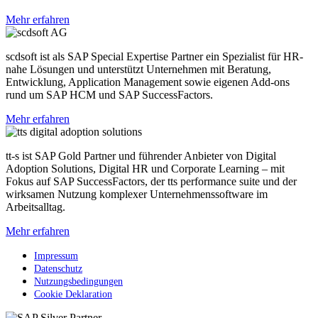
Mehr erfahren
scdsoft ist als SAP Special Expertise Partner ein Spezialist für HR-
nahe Lösungen und unterstützt Unternehmen mit Beratung,
Entwicklung, Application Management sowie eigenen Add-ons
rund um SAP HCM und SAP SuccessFactors.
Mehr erfahren
tt-s ist SAP Gold Partner und führender Anbieter von Digital
Adoption Solutions, Digital HR und Corporate Learning – mit
Fokus auf SAP SuccessFactors, der tts performance suite und der
wirksamen Nutzung komplexer Unternehmenssoftware im
Arbeitsalltag.
Mehr erfahren
Impressum
Datenschutz
Nutzungsbedingungen
Cookie Deklaration