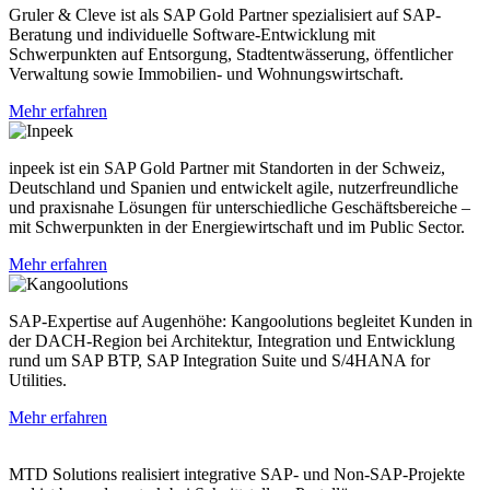
Gruler & Cleve ist als SAP Gold Partner spezialisiert auf SAP-
Beratung und individuelle Software-Entwicklung mit
Schwerpunkten auf Entsorgung, Stadtentwässerung, öffentlicher
Verwaltung sowie Immobilien- und Wohnungswirtschaft.
Mehr erfahren
inpeek ist ein SAP Gold Partner mit Standorten in der Schweiz,
Deutschland und Spanien und entwickelt agile, nutzerfreundliche
und praxisnahe Lösungen für unterschiedliche Geschäftsbereiche –
mit Schwerpunkten in der Energiewirtschaft und im Public Sector.
Mehr erfahren
SAP-Expertise auf Augenhöhe: Kangoolutions begleitet Kunden in
der DACH-Region bei Architektur, Integration und Entwicklung
rund um SAP BTP, SAP Integration Suite und S/4HANA for
Utilities.
Mehr erfahren
MTD Solutions realisiert integrative SAP- und Non-SAP-Projekte