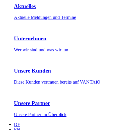
Aktuelles
Aktuelle Meldungen und Termine
Unternehmen
Wer wir sind und was wir tun
Unsere Kunden
Diese Kunden vertrauen bereits auf VANTAiO
Unsere Partner
Unsere Partner im Überblick
DE
EN