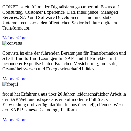
CONET ist ein führender Digitalisierungspartner mit Fokus auf
Consulting, Customer Experience, Data Intelligence, Managed
Services, SAP und Software Development – und unterstützt
Unternehmen sowie den öffentlichen Sektor bei ihrer digitalen
Transformation.
Mehr erfahren
Convista ist eine der führenden Beratungen für Transformation und
schafft End-to-End-Lösungen für SAP- und IT-Projekte – mit
besonderer Expertise in den Branchen Versicherung, Industrie,
Gesundheitswesen und Energiewirtschaft/Utilities.
Mehr erfahren
frequi hat Erfahrung aus über 20 Jahren leidenschaftlicher Arbeit in
der SAP Welt und ist spezialisiert auf moderne Full-Stack
Entwicklung und verfügt darüber hinaus über tiefgreifendes Wissen
der SAP Business Technology Platform.
Mehr erfahren