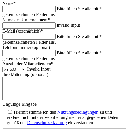
Name
*
Bitte füllen Sie alle mit *
gekennzeichneten Felder aus.
Name des Unternehmens
*
Invalid Input
E-Mail (geschäftlich)
*
Bitte füllen Sie alle mit *
gekennzeichneten Felder aus.
Telefonnummer (optional)
Bitte füllen Sie alle mit *
gekennzeichneten Felder aus.
Anzahl der Mitarbeitenden
*
Invalid Input
Ihre Mitteilung (optional)
Ungültige Eingabe
Hiermit stimme ich den
Nutzungsbedingungen
zu und
erkläre mich mit der Verarbeitung meiner angegebenen Daten
gemäß der
Datenschutzerklärung
einverstanden.