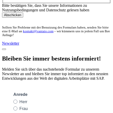
Bitte bestätigen Sie, dass Sie unsere Informationen zu
Nutzungsbedingungen und Datenschutz gelesen haben
Abschicken
Sollten Sie Probleme mit der Benutzung des Formulars haben, senden Sie bitte
eine E-Mail an
kontakt@vantaio.com
– wir kümmern uns in jedem Fall um Ihre
Anfrage!
Newsletter
Bleiben Sie immer bestens informiert!
Melden Sie sich über das nachstehende Formular zu unserem
Newsletter an und bleiben Sie immer top informiert zu den neusten
Entwicklungen aus der Welt der digitalen Arbeitsplätze mit SAP.