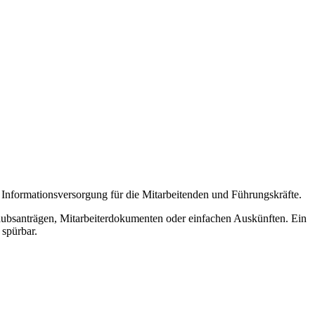
 Informationsversorgung für die Mitarbeitenden und Führungskräfte.
ubsanträgen, Mitarbeiterdokumenten oder einfachen Auskünften. Ein
 spürbar.