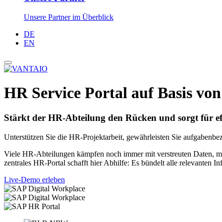
Unsere Partner im Überblick
DE
EN
HR Service Portal auf Basis v
Stärkt der HR-Abteilung den Rücken und sorgt für eff
Unterstützen Sie die HR-Projektarbeit, gewährleisten Sie aufgabenbe
Viele HR-Abteilungen kämpfen noch immer mit verstreuten Daten, ma
zentrales HR-Portal schafft hier Abhilfe: Es bündelt alle relevanten 
Live-Demo erleben