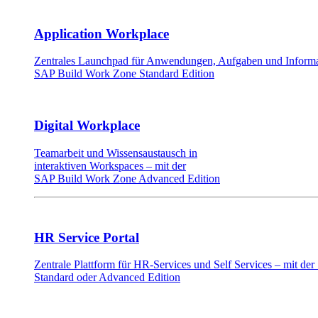
Application Workplace
Zentrales Launchpad für Anwendungen, Aufgaben und Informat
SAP Build Work Zone Standard Edition
Digital Workplace
Teamarbeit und Wissensaustausch in
interaktiven Workspaces – mit der
SAP Build Work Zone Advanced Edition
HR Service Portal
Zentrale Plattform für HR-Services und Self Services – mit d
Standard oder Advanced Edition