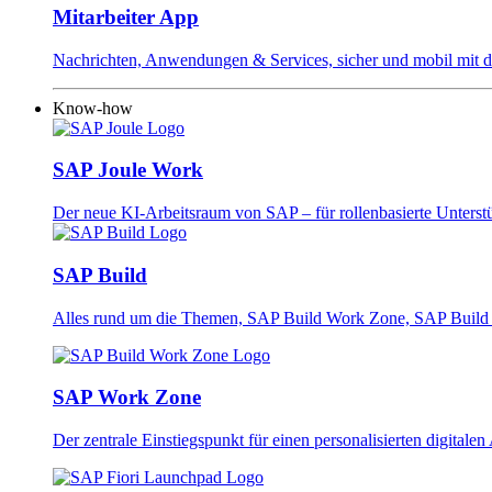
Mitarbeiter App
Nachrichten, Anwendungen & Services, sicher und mobil mit 
Know-how
SAP Joule Work
Der neue KI-Arbeitsraum von SAP – für rollenbasierte Unterstü
SAP Build
Alles rund um die Themen, SAP Build Work Zone, SAP Build
SAP Work Zone
Der zentrale Einstiegspunkt für einen personalisierten digitale