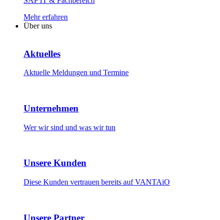
SAP IT & Fachbereich
Mehr erfahren
Über uns
Aktuelles
Aktuelle Meldungen und Termine
Unternehmen
Wer wir sind und was wir tun
Unsere Kunden
Diese Kunden vertrauen bereits auf VANTAiO
Unsere Partner