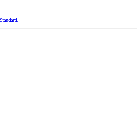
Standard.