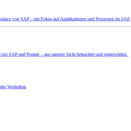
orkplace von SAP – mit Fokus auf Applikationen und Prozessen im SAP 
um SAP und Portale – aus unserer Sicht betrachtet und eingeschätzt.
 oder Workshop