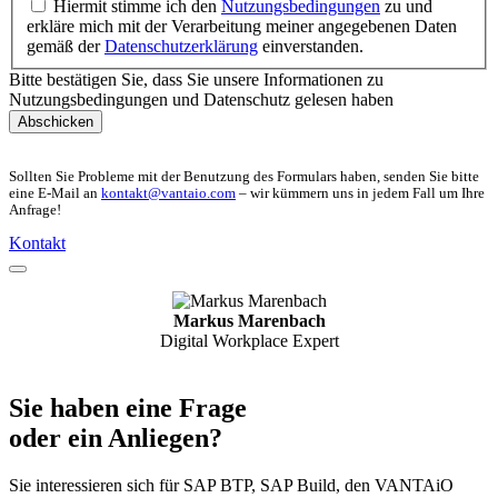
Hiermit stimme ich den
Nutzungsbedingungen
zu und
erkläre mich mit der Verarbeitung meiner angegebenen Daten
gemäß der
Datenschutzerklärung
einverstanden.
Bitte bestätigen Sie, dass Sie unsere Informationen zu
Nutzungsbedingungen und Datenschutz gelesen haben
Abschicken
Sollten Sie Probleme mit der Benutzung des Formulars haben, senden Sie bitte
eine E-Mail an
kontakt@vantaio.com
– wir kümmern uns in jedem Fall um Ihre
Anfrage!
Kontakt
Markus Marenbach
Digital Workplace Expert
Sie haben eine Frage
oder ein Anliegen?
Sie interessieren sich für SAP BTP, SAP Build, den VANTAiO