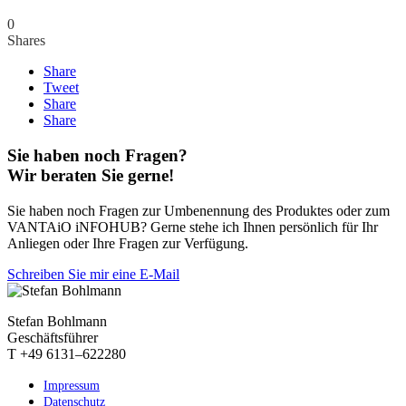
0
Shares
Share
Tweet
Share
Share
Sie haben noch Fragen?
Wir beraten Sie gerne!
Sie haben noch Fragen zur Umbenennung des Produktes oder zum
VANTAiO iNFOHUB? Gerne stehe ich Ihnen persönlich für Ihr
Anliegen oder Ihre Fragen zur Verfügung.
Schreiben Sie mir eine E-Mail
Stefan Bohlmann
Geschäftsführer
T +49 6131–622280
Impressum
Datenschutz