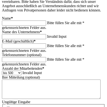
vereinbaren. Bitte haben Sie Verständnis dafür, dass sich unser
Angebot ausschließlich an Unternehmenskunden richtet und wir
Anfragen von Privatpersonen daher leider nicht bedienen können.
Name
*
Bitte füllen Sie alle mit *
gekennzeichneten Felder aus.
Name des Unternehmens
*
Invalid Input
E-Mail (geschäftlich)
*
Bitte füllen Sie alle mit *
gekennzeichneten Felder aus.
Telefonnummer (optional)
Bitte füllen Sie alle mit *
gekennzeichneten Felder aus.
Anzahl der Mitarbeitenden
*
Invalid Input
Ihre Mitteilung (optional)
Ungültige Eingabe