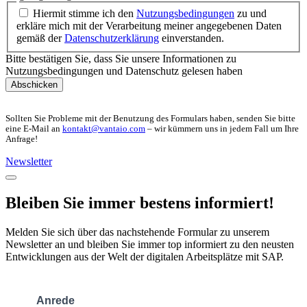
Hiermit stimme ich den
Nutzungsbedingungen
zu und
erkläre mich mit der Verarbeitung meiner angegebenen Daten
gemäß der
Datenschutzerklärung
einverstanden.
Bitte bestätigen Sie, dass Sie unsere Informationen zu
Nutzungsbedingungen und Datenschutz gelesen haben
Abschicken
Sollten Sie Probleme mit der Benutzung des Formulars haben, senden Sie bitte
eine E-Mail an
kontakt@vantaio.com
– wir kümmern uns in jedem Fall um Ihre
Anfrage!
Newsletter
Bleiben Sie immer bestens informiert!
Melden Sie sich über das nachstehende Formular zu unserem
Newsletter an und bleiben Sie immer top informiert zu den neusten
Entwicklungen aus der Welt der digitalen Arbeitsplätze mit SAP.