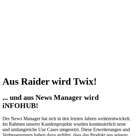
Aus Raider wird Twix!
... und aus News Manager wird
iNFOHUB!
Der News Manager hat sich in den letzten Jahren weiterentwickelt.
Im Rahmen unserer Kundenprojekte wurden kontinuierlich neue
und umfangreiche Use Cases umgesetzt. Diese Erweiterungen und
Verbesserungen haben dazu geführt, dass das Produkt aus seinem