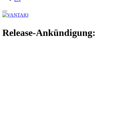
Release-Ankündigung: