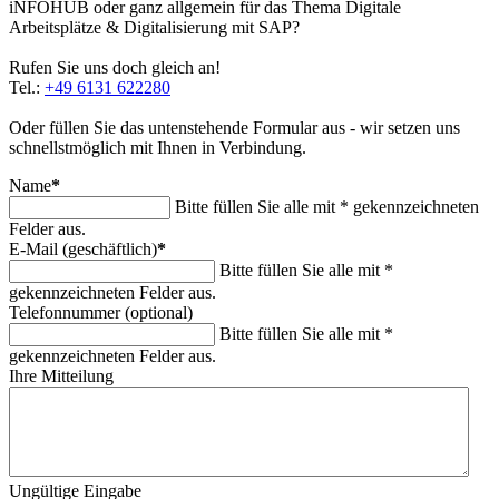
iNFOHUB oder ganz allgemein für das Thema Digitale
Arbeitsplätze & Digitalisierung mit SAP?
Rufen Sie uns doch gleich an!
Tel.:
+49 6131 622280
Oder füllen Sie das untenstehende Formular aus - wir setzen uns
schnellstmöglich mit Ihnen in Verbindung.
Name
*
Bitte füllen Sie alle mit * gekennzeichneten
Felder aus.
E-Mail (geschäftlich)
*
Bitte füllen Sie alle mit *
gekennzeichneten Felder aus.
Telefonnummer (optional)
Bitte füllen Sie alle mit *
gekennzeichneten Felder aus.
Ihre Mitteilung
Ungültige Eingabe