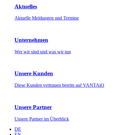
Aktuelles
Aktuelle Meldungen und Termine
Unternehmen
Wer wir sind und was wir tun
Unsere Kunden
Diese Kunden vertrauen bereits auf VANTAiO
Unsere Partner
Unsere Partner im Überblick
DE
EN