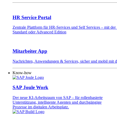
HR Service Portal
Zentrale Plattform für HR-Services und Self Services – mit d
Standard oder Advanced Edition
Mitarbeiter App
Nachrichten, Anwendungen & Services, sicher und mobil mit 
Know-how
SAP Joule Work
Der neue KI-Arbeitsraum von SAP – für rollenbasierte
Unterstützung, intelligente Agenten und durchgängige
Prozesse im digitalen Arbeitsplatz.