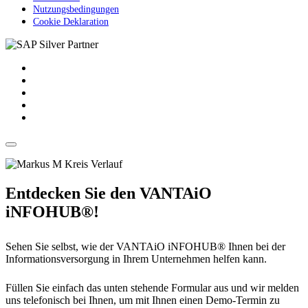
Nutzungsbedingungen
Cookie Deklaration
Entdecken Sie den VANTAiO
iNFOHUB®!
Sehen Sie selbst, wie der VANTAiO iNFOHUB® Ihnen bei der
Informationsversorgung in Ihrem Unternehmen helfen kann.
Füllen Sie einfach das unten stehende Formular aus und wir melden
uns telefonisch bei Ihnen, um mit Ihnen einen Demo-Termin zu