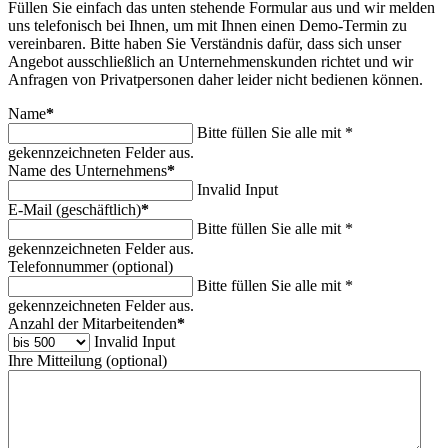
Füllen Sie einfach das unten stehende Formular aus und wir melden
uns telefonisch bei Ihnen, um mit Ihnen einen Demo-Termin zu
vereinbaren. Bitte haben Sie Verständnis dafür, dass sich unser
Angebot ausschließlich an Unternehmenskunden richtet und wir
Anfragen von Privatpersonen daher leider nicht bedienen können.
Name
*
Bitte füllen Sie alle mit *
gekennzeichneten Felder aus.
Name des Unternehmens
*
Invalid Input
E-Mail (geschäftlich)
*
Bitte füllen Sie alle mit *
gekennzeichneten Felder aus.
Telefonnummer (optional)
Bitte füllen Sie alle mit *
gekennzeichneten Felder aus.
Anzahl der Mitarbeitenden
*
Invalid Input
Ihre Mitteilung (optional)