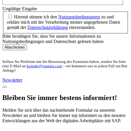
Ungültige Eingabe
Hiermit stimme ich den
Nutzungsbedingungen
zu und
erkläre mich mit der Verarbeitung meiner angegebenen Daten
gemäß der
Datenschutzerklärung
einverstanden.
Bitte bestätigen Sie, dass Sie unsere Informationen zu
Nutzungsbedingungen und Datenschutz gelesen haben
Abschicken
Sollten Sie Probleme mit der Benutzung des Formulars haben, senden Sie bitte
eine E-Mail an
kontakt@vantaio.com
– wir kümmern uns in jedem Fall um Ihre
Anfrage!
Newsletter
Bleiben Sie immer bestens informiert!
Melden Sie sich über das nachstehende Formular zu unserem
Newsletter an und bleiben Sie immer top informiert zu den neusten
Entwicklungen aus der Welt der digitalen Arbeitsplätze mit SAP.