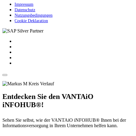
Impressum
Datenschutz
Nutzungsbedingungen
Cookie Deklaration
Entdecken Sie den VANTAiO
iNFOHUB®!
Sehen Sie selbst, wie der VANTAiO iNFOHUB® Ihnen bei der
Informationsversorgung in Ihrem Unternehmen helfen kann.