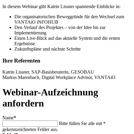
In diesem Webinar gibt Katrin Lissner spannende Einblicke in:
Die organisatorischen Beweggründe für den Wechsel zum
VANTAiO iNFOHUB
Den Verlauf des Projektes – von der Idee bis zur
Implementierung
Einen Live-Blick auf das aktuelle System und die ersten
Ergebnisse
Zukunftspläne und nächste Schritte
Ihre Referenten
Katrin Lissner, SAP-Basisberaterin, GESOBAU
Markus Marenbach, Digital Workplace Advisor, VANTAiO
Webinar-Aufzeichnung
anfordern
Name
*
Bitte füllen Sie alle mit *
gekennzeichneten Felder aus.