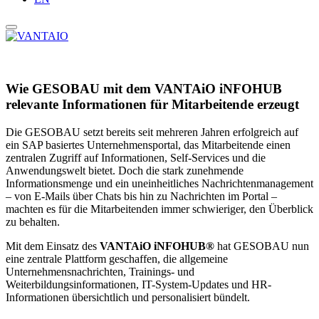
Wie GESOBAU mit dem VANTAiO iNFOHUB
relevante Informationen für Mitarbeitende erzeugt
Die GESOBAU setzt bereits seit mehreren Jahren erfolgreich auf
ein SAP basiertes Unternehmensportal, das Mitarbeitende einen
zentralen Zugriff auf Informationen, Self-Services und die
Anwendungswelt bietet. Doch die stark zunehmende
Informationsmenge und ein uneinheitliches Nachrichtenmanagement
– von E-Mails über Chats bis hin zu Nachrichten im Portal –
machten es für die Mitarbeitenden immer schwieriger, den Überblick
zu behalten.
Mit dem Einsatz des
VANTAiO iNFOHUB®
hat GESOBAU nun
eine zentrale Plattform geschaffen, die allgemeine
Unternehmensnachrichten, Trainings- und
Weiterbildungsinformationen, IT-System-Updates und HR-
Informationen übersichtlich und personalisiert bündelt.