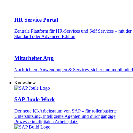
HR Service Portal
Zentrale Plattform für HR-Services und Self Services – mit d
Standard oder Advanced Edition
Mitarbeiter App
Nachrichten, Anwendungen & Services, sicher und mobil mit 
Know-how
SAP Joule Work
Der neue KI-Arbeitsraum von SAP – für rollenbasierte
Unterstützung, intelligente Agenten und durchgängige
Prozesse im digitalen Arbeitsplatz.