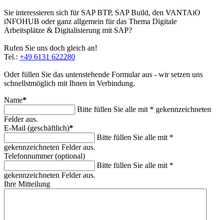
Sie interessieren sich für SAP BTP, SAP Build, den VANTAiO
iNFOHUB oder ganz allgemein für das Thema Digitale
Arbeitsplätze & Digitalisierung mit SAP?
Rufen Sie uns doch gleich an!
Tel.:
+49 6131 622280
Oder füllen Sie das untenstehende Formular aus - wir setzen uns
schnellstmöglich mit Ihnen in Verbindung.
Name
*
Bitte füllen Sie alle mit * gekennzeichneten
Felder aus.
E-Mail (geschäftlich)
*
Bitte füllen Sie alle mit *
gekennzeichneten Felder aus.
Telefonnummer (optional)
Bitte füllen Sie alle mit *
gekennzeichneten Felder aus.
Ihre Mitteilung