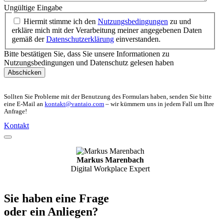
Ungültige Eingabe
Hiermit stimme ich den
Nutzungsbedingungen
zu und
erkläre mich mit der Verarbeitung meiner angegebenen Daten
gemäß der
Datenschutzerklärung
einverstanden.
Bitte bestätigen Sie, dass Sie unsere Informationen zu
Nutzungsbedingungen und Datenschutz gelesen haben
Abschicken
Sollten Sie Probleme mit der Benutzung des Formulars haben, senden Sie bitte
eine E-Mail an
kontakt@vantaio.com
– wir kümmern uns in jedem Fall um Ihre
Anfrage!
Kontakt
Markus Marenbach
Digital Workplace Expert
Sie haben eine Frage
oder ein Anliegen?