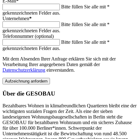
E-Mail
*
Bitte füllen Sie alle mit *
gekennzeichneten Felder aus.
Unternehmen
*
Bitte füllen Sie alle mit *
gekennzeichneten Felder aus.
Telefonnummer (optional)
Bitte füllen Sie alle mit *
gekennzeichneten Felder aus.
Mit dem Absenden Ihrer Anfrage erklären Sie sich mit der
Verarbeitung Ihrer angegebenen Daten gemäß der
Datenschutzerklärung
einverstanden.
Aufzeichnung anfordern
Über die GESOBAU
Bezahlbares Wohnen in klimafreundlichen Quartieren bleibt eine der
wichtigsten sozialen Fragen der Zeit. Als eine der sieben
landeseigenen Wohnungsbaugesellschaften in Berlin steht die
GESOBAU für bezahlbaren Wohnraum und ein sicheres Zuhause
für über 100.000 Berliner*innen. Schwerpunkt der
Unternehmenstätigkeit ist die Bewirtschaftung von rund 48.500