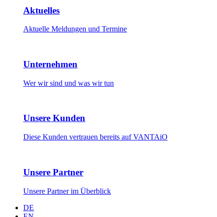
Aktuelles
Aktuelle Meldungen und Termine
Unternehmen
Wer wir sind und was wir tun
Unsere Kunden
Diese Kunden vertrauen bereits auf VANTAiO
Unsere Partner
Unsere Partner im Überblick
DE
EN