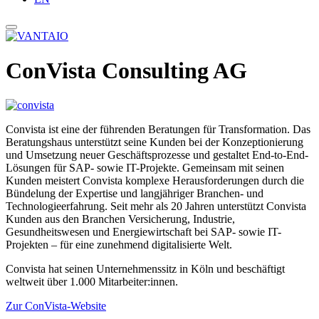
ConVista Consulting AG
Convista ist eine der führenden Beratungen für Transformation. Das
Beratungshaus unterstützt seine Kunden bei der Konzeptionierung
und Umsetzung neuer Geschäftsprozesse und gestaltet End-to-End-
Lösungen für SAP- sowie IT-Projekte. Gemeinsam mit seinen
Kunden meistert Convista komplexe Herausforderungen durch die
Bündelung der Expertise und langjähriger Branchen- und
Technologieerfahrung. Seit mehr als 20 Jahren unterstützt Convista
Kunden aus den Branchen Versicherung, Industrie,
Gesundheitswesen und Energiewirtschaft bei SAP- sowie IT-
Projekten – für eine zunehmend digitalisierte Welt.
Convista hat seinen Unternehmenssitz in Köln und beschäftigt
weltweit über 1.000 Mitarbeiter:innen.
Zur ConVista-Website