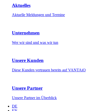
Aktuelles
Aktuelle Meldungen und Termine
Unternehmen
Wer wir sind und was wir tun
Unsere Kunden
Diese Kunden vertrauen bereits auf VANTAiO
Unsere Partner
Unsere Partner im Überblick
DE
EN