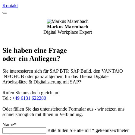
Kontakt
Markus Marenbach
Digital Workplace Expert
Sie haben eine Frage
oder ein Anliegen?
Sie interessieren sich für SAP BTP, SAP Build, den VANTAiO
iNFOHUB oder ganz allgemein für das Thema Digitale
Arbeitsplätze & Digitalisierung mit SAP?
Rufen Sie uns doch gleich an!
Tel.:
+49 6131 622280
Oder füllen Sie das untenstehende Formular aus - wir setzen uns
schnellstmöglich mit Ihnen in Verbindung.
Name
*
Bitte füllen Sie alle mit * gekennzeichneten