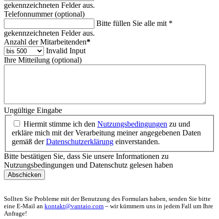
gekennzeichneten Felder aus.
Telefonnummer (optional)
Bitte füllen Sie alle mit *
gekennzeichneten Felder aus.
Anzahl der Mitarbeitenden
*
Invalid Input
Ihre Mitteilung (optional)
Ungültige Eingabe
Hiermit stimme ich den
Nutzungsbedingungen
zu und
erkläre mich mit der Verarbeitung meiner angegebenen Daten
gemäß der
Datenschutzerklärung
einverstanden.
Bitte bestätigen Sie, dass Sie unsere Informationen zu
Nutzungsbedingungen und Datenschutz gelesen haben
Abschicken
Sollten Sie Probleme mit der Benutzung des Formulars haben, senden Sie bitte
eine E-Mail an
kontakt@vantaio.com
– wir kümmern uns in jedem Fall um Ihre
Anfrage!