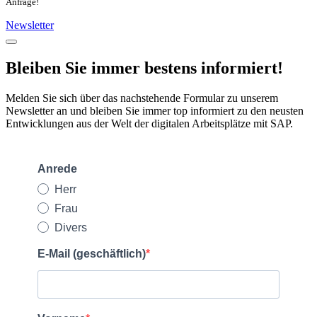
Anfrage!
Newsletter
Bleiben Sie immer bestens informiert!
Melden Sie sich über das nachstehende Formular zu unserem
Newsletter an und bleiben Sie immer top informiert zu den neusten
Entwicklungen aus der Welt der digitalen Arbeitsplätze mit SAP.