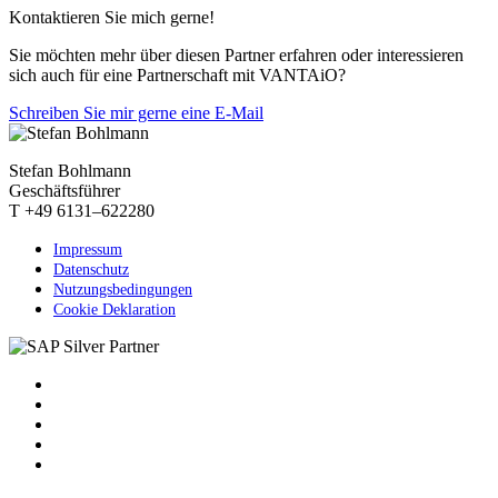
Kontaktieren Sie mich gerne!
Sie möchten mehr über diesen Partner erfahren oder interessieren
sich auch für eine Partnerschaft mit VANTAiO?
Schreiben Sie mir gerne eine E-Mail
Stefan Bohlmann
Geschäftsführer
T +49 6131–622280
Impressum
Datenschutz
Nutzungsbedingungen
Cookie Deklaration