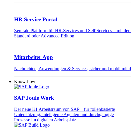
HR Service Portal
Zentrale Plattform für HR-Services und Self Services – mit d
Standard oder Advanced Edition
Mitarbeiter App
Nachrichten, Anwendungen & Services, sicher und mobil mit 
Know-how
SAP Joule Work
Der neue KI-Arbeitsraum von SAP – für rollenbasierte
Unterstützung, intelligente Agenten und durchgängige
Prozesse im digitalen Arbeitsplatz.