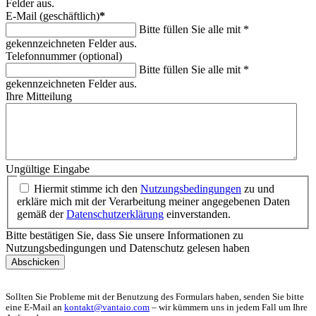
Felder aus.
E-Mail (geschäftlich)
*
Bitte füllen Sie alle mit *
gekennzeichneten Felder aus.
Telefonnummer (optional)
Bitte füllen Sie alle mit *
gekennzeichneten Felder aus.
Ihre Mitteilung
Ungültige Eingabe
Hiermit stimme ich den
Nutzungsbedingungen
zu und
erkläre mich mit der Verarbeitung meiner angegebenen Daten
gemäß der
Datenschutzerklärung
einverstanden.
Bitte bestätigen Sie, dass Sie unsere Informationen zu
Nutzungsbedingungen und Datenschutz gelesen haben
Abschicken
Sollten Sie Probleme mit der Benutzung des Formulars haben, senden Sie bitte
eine E-Mail an
kontakt@vantaio.com
– wir kümmern uns in jedem Fall um Ihre