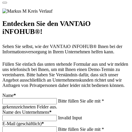
Entdecken Sie den VANTAiO
iNFOHUB®!
Sehen Sie selbst, wie der VANTAiO iNFOHUB® Ihnen bei der
Informationsversorgung in Ihrem Unternehmen helfen kann.
Füllen Sie einfach das unten stehende Formular aus und wir melden
uns telefonisch bei Ihnen, um mit Ihnen einen Demo-Termin zu
vereinbaren. Bitte haben Sie Verständnis dafür, dass sich unser
Angebot ausschließlich an Unternehmenskunden richtet und wir
Anfragen von Privatpersonen daher leider nicht bedienen können.
Name
*
Bitte füllen Sie alle mit *
gekennzeichneten Felder aus.
Name des Unternehmens
*
Invalid Input
E-Mail (geschäftlich)
*
Bitte füllen Sie alle mit *