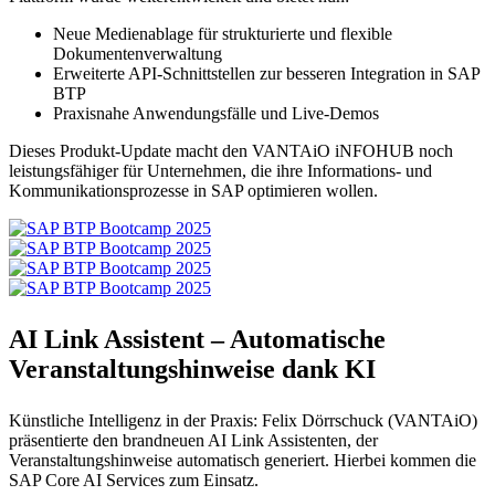
Neue Medienablage für strukturierte und flexible
Dokumentenverwaltung
Erweiterte API-Schnittstellen zur besseren Integration in SAP
BTP
Praxisnahe Anwendungsfälle und Live-Demos
Dieses Produkt-Update macht den VANTAiO iNFOHUB noch
leistungsfähiger für Unternehmen, die ihre Informations- und
Kommunikationsprozesse in SAP optimieren wollen.
AI Link Assistent – Automatische
Veranstaltungshinweise dank KI
Künstliche Intelligenz in der Praxis: Felix Dörrschuck (VANTAiO)
präsentierte den brandneuen AI Link Assistenten, der
Veranstaltungshinweise automatisch generiert. Hierbei kommen die
SAP Core AI Services zum Einsatz.