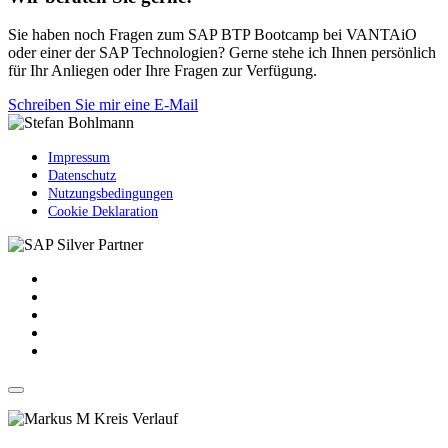
Sie haben noch Fragen zum SAP BTP Bootcamp bei VANTAiO
oder einer der SAP Technologien? Gerne stehe ich Ihnen persönlich
für Ihr Anliegen oder Ihre Fragen zur Verfügung.
Schreiben Sie mir eine E-Mail
Impressum
Datenschutz
Nutzungsbedingungen
Cookie Deklaration