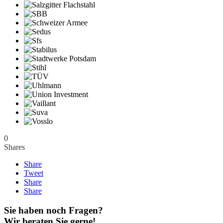
0
Shares
Share
Tweet
Share
Share
Sie haben noch Fragen?
Wir beraten Sie gerne!