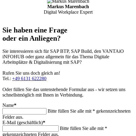
Markus Marenbach
Digital Workplace Expert
Sie haben eine Frage
oder ein Anliegen?
Sie interessieren sich für SAP BTP, SAP Build, den VANTAiO
iNFOHUB oder ganz allgemein für das Thema Digitale
Arbeitsplätze & Digitalisierung mit SAP?
Rufen Sie uns doch gleich an!
Tel.:
+49 6131 622280
Oder füllen Sie das untenstehende Formular aus - wir setzen uns
schnellstmöglich mit Ihnen in Verbindung.
Name
*
Bitte füllen Sie alle mit * gekennzeichneten
Felder aus.
E-Mail (geschäftlich)
*
Bitte füllen Sie alle mit *
gekennzeichneten Felder aus.