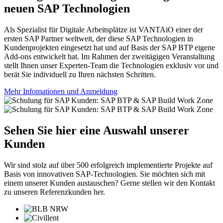
neuen SAP Technologien
Als Spezialist für Digitale Arbeitsplätze ist VANTAiO einer der
ersten SAP Partner weltweit, der diese SAP Technologien in
Kundenprojekten eingesetzt hat und auf Basis der SAP BTP eigene
Add-ons entwickelt hat.
Im Rahmen der zweitägigen Veranstaltung
stellt Ihnen unser Experten-Team die Technologien exklusiv vor und
berät Sie individuell zu Ihren nächsten Schritten.
Mehr Infomationen und Anmeldung
Sehen Sie hier eine Auswahl unserer
Kunden
Wir sind stolz auf über 500 erfolgreich implementierte Projekte auf
Basis von innovativen SAP-Technologien. Sie möchten sich mit
einem unserer Kunden austauschen? Gerne stellen wir den Kontakt
zu unseren Referenzkunden her.