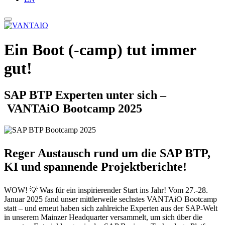
Ein Boot (-camp) tut immer
gut!
SAP BTP Experten unter sich –
VANTAiO Bootcamp 2025
Reger Austausch
rund um die SAP BTP,
KI und spannende Projektberichte!
WOW! 💡 Was für ein inspirierender Start ins Jahr! Vom 27.-28.
Januar 2025 fand unser mittlerweile sechstes VANTAiO Bootcamp
statt – und erneut haben sich zahlreiche Experten aus der SAP-Welt
in unserem Mainzer Headquarter versammelt, um sich über die