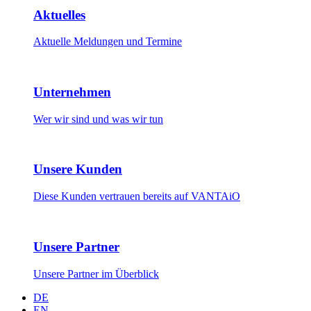
Aktuelles
Aktuelle Meldungen und Termine
Unternehmen
Wer wir sind und was wir tun
Unsere Kunden
Diese Kunden vertrauen bereits auf VANTAiO
Unsere Partner
Unsere Partner im Überblick
DE
EN