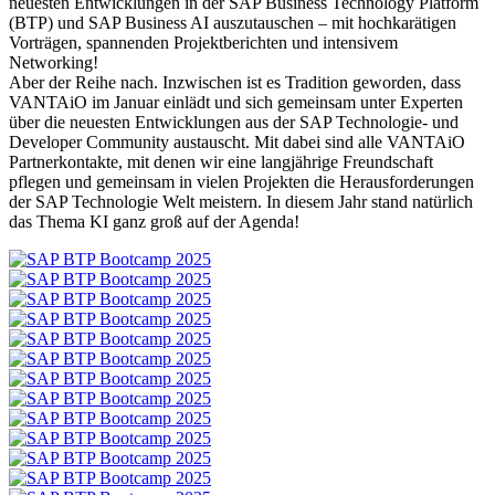
neuesten Entwicklungen in der SAP Business Technology Platform
(BTP) und SAP Business AI auszutauschen – mit hochkarätigen
Vorträgen, spannenden Projektberichten und intensivem
Networking!
Aber der Reihe nach. Inzwischen ist es Tradition geworden, dass
VANTAiO im Januar einlädt und sich gemeinsam unter Experten
über die neuesten Entwicklungen aus der SAP Technologie- und
Developer Community austauscht. Mit dabei sind alle VANTAiO
Partnerkontakte, mit denen wir eine langjährige Freundschaft
pflegen und gemeinsam in vielen Projekten die Herausforderungen
der SAP Technologie Welt meistern. In diesem Jahr stand natürlich
das Thema KI ganz groß auf der Agenda!