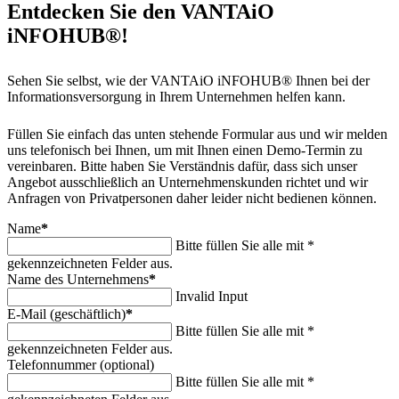
Entdecken Sie den VANTAiO
iNFOHUB®!
Sehen Sie selbst, wie der VANTAiO iNFOHUB® Ihnen bei der
Informationsversorgung in Ihrem Unternehmen helfen kann.
Füllen Sie einfach das unten stehende Formular aus und wir melden
uns telefonisch bei Ihnen, um mit Ihnen einen Demo-Termin zu
vereinbaren. Bitte haben Sie Verständnis dafür, dass sich unser
Angebot ausschließlich an Unternehmenskunden richtet und wir
Anfragen von Privatpersonen daher leider nicht bedienen können.
Name
*
Bitte füllen Sie alle mit *
gekennzeichneten Felder aus.
Name des Unternehmens
*
Invalid Input
E-Mail (geschäftlich)
*
Bitte füllen Sie alle mit *
gekennzeichneten Felder aus.
Telefonnummer (optional)
Bitte füllen Sie alle mit *