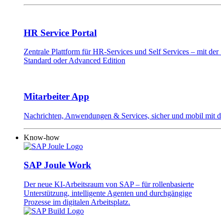
HR Service Portal
Zentrale Plattform für HR-Services und Self Services – mit d
Standard oder Advanced Edition
Mitarbeiter App
Nachrichten, Anwendungen & Services, sicher und mobil mit 
Know-how
SAP Joule Work
Der neue KI-Arbeitsraum von SAP – für rollenbasierte
Unterstützung, intelligente Agenten und durchgängige
Prozesse im digitalen Arbeitsplatz.