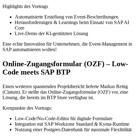
Highlights des Vortrags
Automatisierte Erstellung von Event-Beschreibungen
Herausforderungen & Learnings beim Einsatz von SAP AI
Core
Live-Demo der KI-gestützten Lösung
Eine echte Innovation für Unternehmen, die Event-Management in
SAP automatisieren wollen!
Online-Zugangsformular (OZF) – Low-
Code meets SAP BTP
Einen weiteren spannenden Projektbericht lieferte Markus Rettig
(Clatum). Er stellte das Online-Zugangsformular (OZF) vor, eine
Lösung, die bereits im BTP Store verfügbar ist.
Kernpunkte des Vortrags:
Low-Code/No-Code-Editor für digitale Formulare
Integration mit SAP Workzone Standard & Kyma-Runtime
Nutzung einer Postgres-Datenbank für maximale Flexibilität