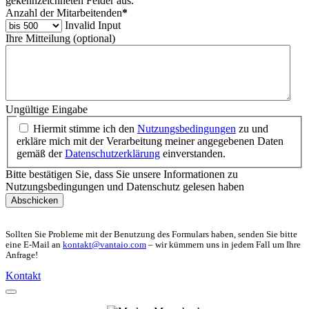
gekennzeichneten Felder aus.
Anzahl der Mitarbeitenden
*
Invalid Input
Ihre Mitteilung (optional)
Ungültige Eingabe
Hiermit stimme ich den
Nutzungsbedingungen
zu und
erkläre mich mit der Verarbeitung meiner angegebenen Daten
gemäß der
Datenschutzerklärung
einverstanden.
Bitte bestätigen Sie, dass Sie unsere Informationen zu
Nutzungsbedingungen und Datenschutz gelesen haben
Abschicken
Sollten Sie Probleme mit der Benutzung des Formulars haben, senden Sie bitte
eine E-Mail an
kontakt@vantaio.com
– wir kümmern uns in jedem Fall um Ihre
Anfrage!
Kontakt