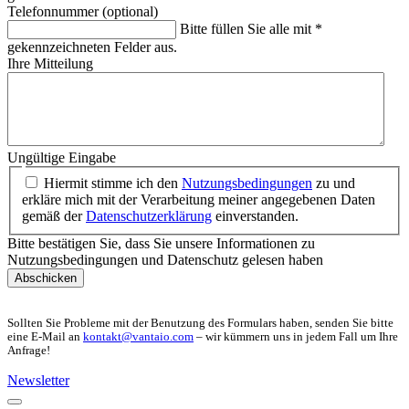
Telefonnummer (optional)
Bitte füllen Sie alle mit *
gekennzeichneten Felder aus.
Ihre Mitteilung
Ungültige Eingabe
Hiermit stimme ich den
Nutzungsbedingungen
zu und
erkläre mich mit der Verarbeitung meiner angegebenen Daten
gemäß der
Datenschutzerklärung
einverstanden.
Bitte bestätigen Sie, dass Sie unsere Informationen zu
Nutzungsbedingungen und Datenschutz gelesen haben
Abschicken
Sollten Sie Probleme mit der Benutzung des Formulars haben, senden Sie bitte
eine E-Mail an
kontakt@vantaio.com
– wir kümmern uns in jedem Fall um Ihre
Anfrage!
Newsletter