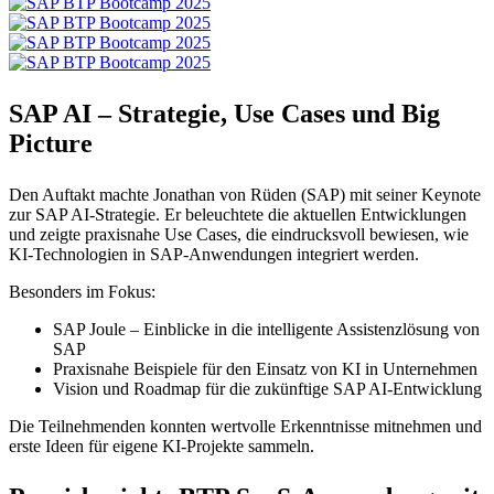
SAP AI – Strategie, Use Cases und Big
Picture
Den Auftakt machte Jonathan von Rüden (SAP) mit seiner Keynote
zur SAP AI-Strategie. Er beleuchtete die aktuellen Entwicklungen
und zeigte praxisnahe Use Cases, die eindrucksvoll bewiesen, wie
KI-Technologien in SAP-Anwendungen integriert werden.
Besonders im Fokus:
SAP Joule – Einblicke in die intelligente Assistenzlösung von
SAP
Praxisnahe Beispiele für den Einsatz von KI in Unternehmen
Vision und Roadmap für die zukünftige SAP AI-Entwicklung
Die Teilnehmenden konnten wertvolle Erkenntnisse mitnehmen und
erste Ideen für eigene KI-Projekte sammeln.