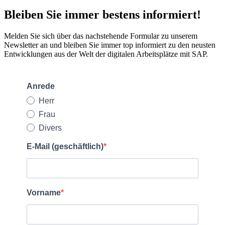
Bleiben Sie immer bestens informiert!
Melden Sie sich über das nachstehende Formular zu unserem
Newsletter an und bleiben Sie immer top informiert zu den neusten
Entwicklungen aus der Welt der digitalen Arbeitsplätze mit SAP.